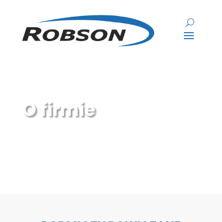
O firmie